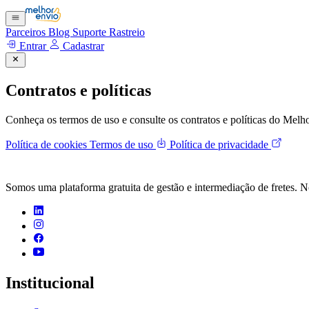
Parceiros
Blog
Suporte
Rastreio
Entrar
Cadastrar
Contratos e políticas
Conheça os termos de uso e consulte os contratos e políticas do Melh
Política de cookies
Termos de uso
Política de privacidade
Somos uma plataforma gratuita de gestão e intermediação de fretes. N
Institucional