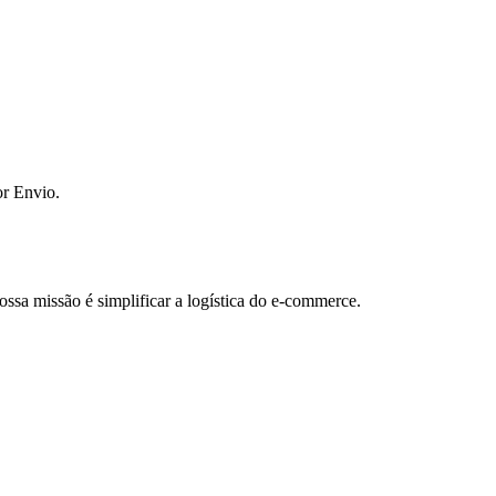
or Envio.
ossa missão é simplificar a logística do e-commerce.