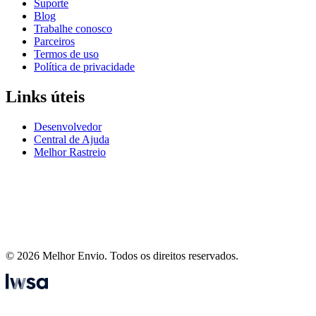
Suporte
Blog
Trabalhe conosco
Parceiros
Termos de uso
Política de privacidade
Links úteis
Desenvolvedor
Central de Ajuda
Melhor Rastreio
© 2026 Melhor Envio. Todos os direitos reservados.