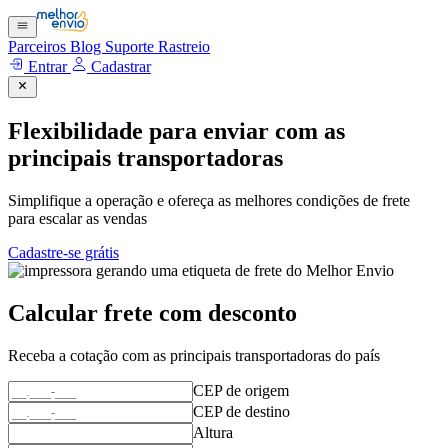
Parceiros
Blog
Suporte
Rastreio
Entrar
Cadastrar
Flexibilidade para enviar com as
principais transportadoras
Simplifique a operação e ofereça as melhores condições de frete
para escalar as vendas
Cadastre-se grátis
Calcular frete com desconto
Receba a cotação com as principais transportadoras do país
CEP de origem
CEP de destino
Altura