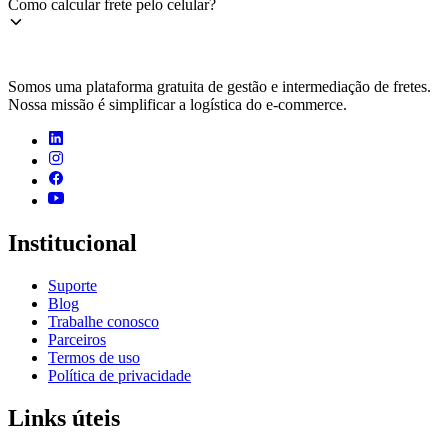
Como calcular frete pelo celular?
Somos uma plataforma gratuita de gestão e intermediação de fretes.
Nossa missão é simplificar a logística do e-commerce.
Institucional
Suporte
Blog
Trabalhe conosco
Parceiros
Termos de uso
Política de privacidade
Links úteis