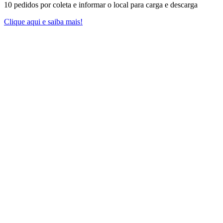
10 pedidos por coleta e informar o local para carga e descarga
Clique aqui e saiba mais!