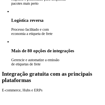
pacotes mais perto
Logística reversa
Processo facilitado e com
economia a etiqueta de frete
Mais de 80 opções de integrações
Gerencie e automatize a emissão
de etiquetas de frete
Integração gratuita com as principais
plataformas
E-commerce, Hubs e ERPs