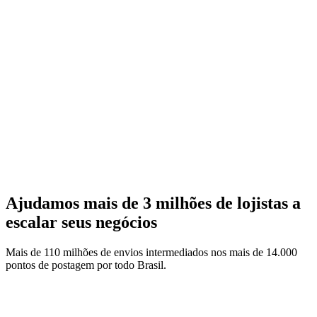
Ajudamos mais de 3 milhões de lojistas a
escalar seus negócios
Mais de 110 milhões de envios intermediados nos mais de 14.000
pontos de postagem por todo Brasil.