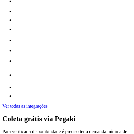
Ver todas as integrações
Coleta grátis via Pegaki
Para verificar a disponibilidade é preciso ter a demanda mínima de