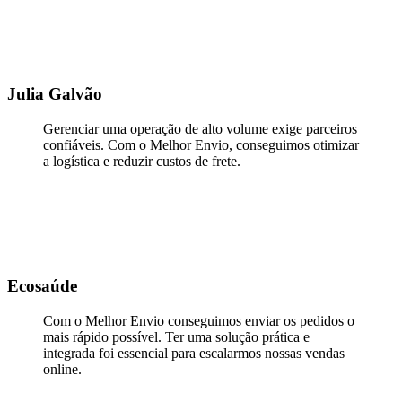
Julia Galvão
Gerenciar uma operação de alto volume exige parceiros
confiáveis. Com o Melhor Envio, conseguimos otimizar
a logística e reduzir custos de frete.
Ecosaúde
Com o Melhor Envio conseguimos enviar os pedidos o
mais rápido possível. Ter uma solução prática e
integrada foi essencial para escalarmos nossas vendas
online.