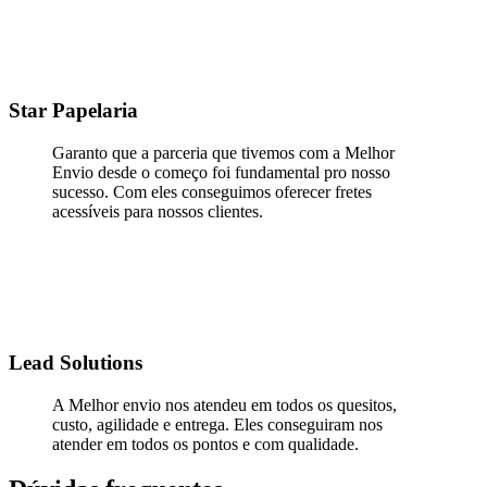
Star Papelaria
Garanto que a parceria que tivemos com a Melhor
Envio desde o começo foi fundamental pro nosso
sucesso. Com eles conseguimos oferecer fretes
acessíveis para nossos clientes.
Lead Solutions
A Melhor envio nos atendeu em todos os quesitos,
custo, agilidade e entrega. Eles conseguiram nos
atender em todos os pontos e com qualidade.