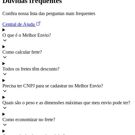
Dúvidas frequentes
Confira nossa lista das perguntas mais frequentes
Central de Ajuda
O que é o Melhor Envio?
Como calcular frete?
Todos os fretes têm desconto?
Precisa ter CNPJ para se cadastrar no Melhor Envio?
Quais são o peso e as dimensões máximas que meu envio pode ter?
Como economizar no frete?