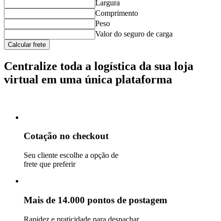
Largura
Comprimento
Peso
Valor do seguro de carga
Calcular frete
Centralize toda a logística da sua loja
virtual em uma única plataforma
Cotação no checkout
Seu cliente escolhe a opção de
frete que preferir
Mais de 14.000 pontos de postagem
Rapidez e praticidade para despachar