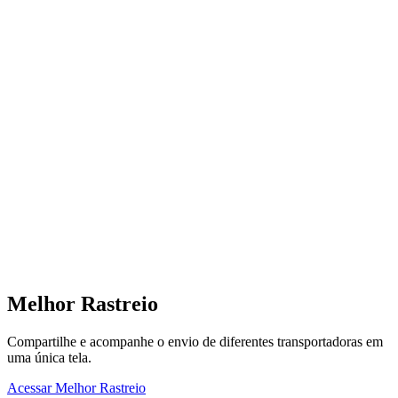
Melhor Rastreio
Compartilhe e acompanhe o envio de diferentes transportadoras em
uma única tela.
Acessar Melhor Rastreio